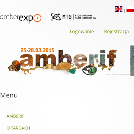
|
Logowanie
Rejestracja
Menu
AMBERIF
O TARGACH