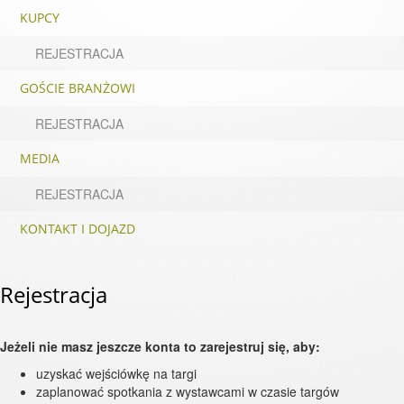
KUPCY
REJESTRACJA
GOŚCIE BRANŻOWI
REJESTRACJA
MEDIA
REJESTRACJA
KONTAKT I DOJAZD
Rejestracja
Jeżeli nie masz jeszcze konta to zarejestruj się, aby:
uzyskać wejściówkę na targi
zaplanować spotkania z wystawcami w czasie targów